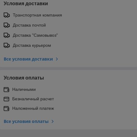
Условия доставки
Транспортная компания
Доставка почтой
Доставка "Самовывоз"
Доставка курьером
Все условия доставки
Условия оплаты
Наличными
Безналичный расчет
Наложенный платеж
Все условия оплаты