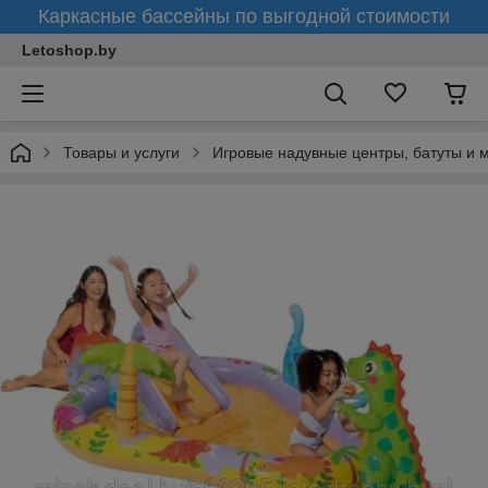
Каркасные бассейны по выгодной стоимости
Letoshop.by
Товары и услуги
Игровые надувные центры, батуты и 