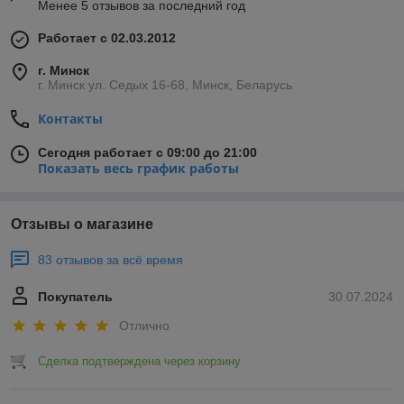
Менее 5 отзывов за последний год
Работает с 02.03.2012
г. Минск
г. Минск ул. Седых 16-68, Минск, Беларусь
Контакты
Сегодня работает с 09:00 до 21:00
Показать весь график работы
Отзывы о магазине
83 отзывов за всё время
Покупатель
30.07.2024
Отлично
Сделка подтверждена через корзину