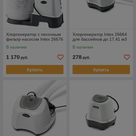
Хлоргенератор с песочным
Хлоргенератор Intex 26664
фильтр-насосом Intex 26676
для бассейнов до 17,41 м3
В наличии
В наличии
1 170
278
руб.
руб.
Купить
Купить