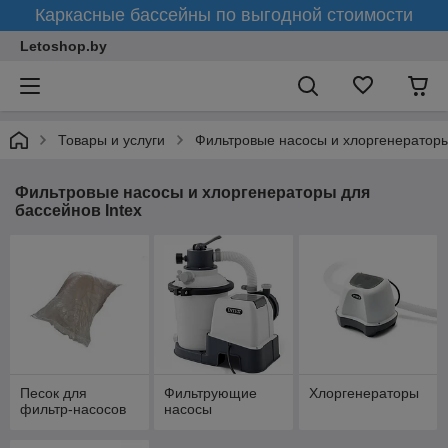
Каркасные бассейны по выгодной стоимости
Letoshop.by
Товары и услуги
Фильтровые насосы и хлоргенераторы
Фильтровые насосы и хлоргенераторы для
бассейнов Intex
Песок для
Фильтрующие
Хлоргенераторы
фильтр-насосов
насосы