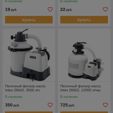
В наличии
В наличии
19
22
руб.
руб.
Купить
Купить
Песочный фильтр-насос
Песочный фильтр-насос
Intex 26642, 3500 л/ч
Intex 26652, 12000 л/час
В наличии
В наличии
350
725
руб.
руб.