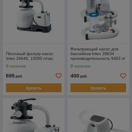
Фильтрующий насос для
Песочный фильтр-насос
бассейнов Intex 28634
Intex 26648, 10000 л/час
производительность 9463 л/
ч
В наличии
В наличии
695
400
руб.
руб.
Купить
Купить