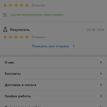
Отлично
Сделка подтверждена через корзину
Покупатель
24.06.2024
Отлично
Показать все отзывы
О нас
Контакты
Доставка и оплата
График работы