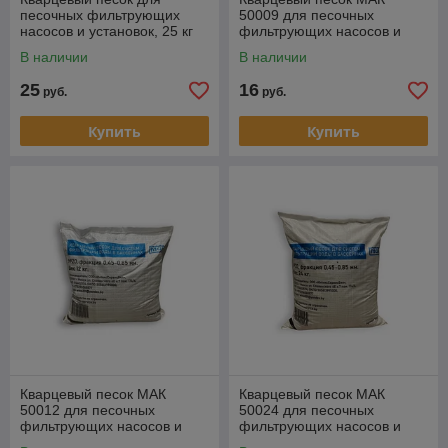
песочных фильтрующих
50009 для песочных
насосов и установок, 25 кг
фильтрующих насосов и
установок, 9 кг
В наличии
В наличии
25
16
руб.
руб.
Купить
Купить
Кварцевый песок МАК
Кварцевый песок МАК
50012 для песочных
50024 для песочных
фильтрующих насосов и
фильтрующих насосов и
установок,12 кг
установок, 24 кг