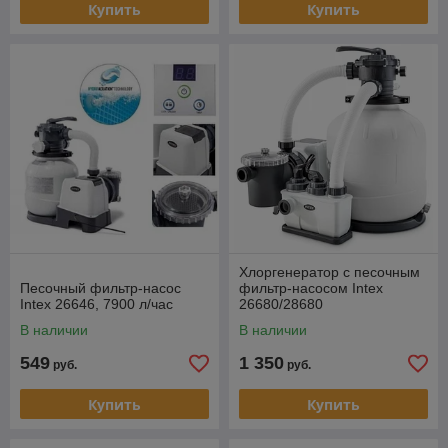
Купить
Купить
Хлоргенератор с песочным
Песочный фильтр-насос
фильтр-насосом Intex
Intex 26646, 7900 л/час
26680/28680
В наличии
В наличии
549
1 350
руб.
руб.
Купить
Купить