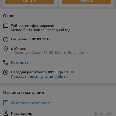
Купить
Купить
О нас
Рейтинг не сформирован
Менее 5 отзывов за последний год
Работает с 02.03.2012
г. Минск
г. Минск ул. Седых 16-68, Минск, Беларусь
Контакты
Сегодня работает с 09:00 до 21:00
Показать весь график работы
Отзывы о магазине
83 отзывов за всё время
Покупатель
30.07.2024