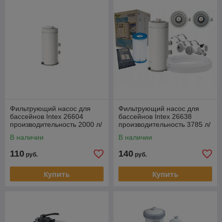
Фильтрующий насос для
Фильтрующий насос для
бассейнов Intex 26604
бассейнов Intex 26638
производительность 2000 л/
производительность 3785 л/
ч
ч
В наличии
В наличии
110
140
руб.
руб.
Купить
Купить