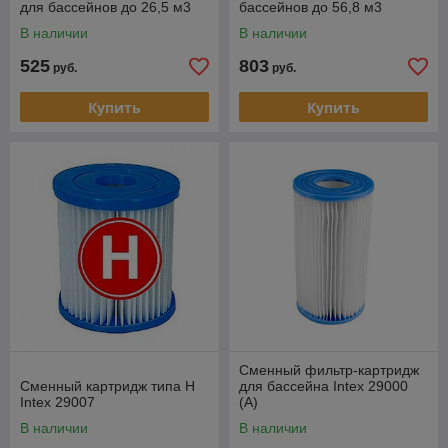
для бассейнов до 26,5 м3
бассейнов до 56,8 м3
В наличии
В наличии
525
803
руб.
руб.
Купить
Купить
Сменный фильтр-картридж
Сменный картридж типа H
для бассейна Intex 29000
Intex 29007
(А)
В наличии
В наличии