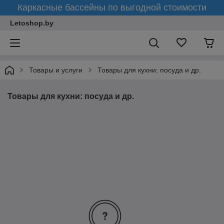
Каркасные бассейны по выгодной стоимости
Letoshop.by
Товары и услуги
Товары для кухни: посуда и др.
Товары для кухни: посуда и др.