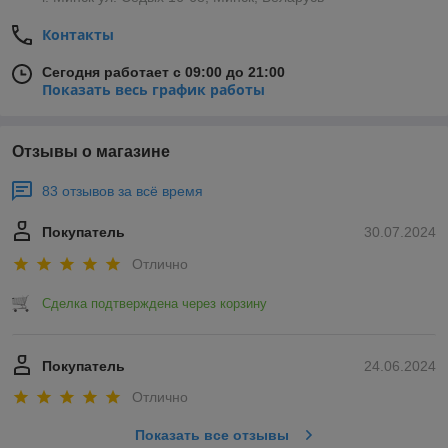
Контакты
Сегодня работает с 09:00 до 21:00
Показать весь график работы
Отзывы о магазине
83 отзывов за всё время
Покупатель
30.07.2024
Отлично
Сделка подтверждена через корзину
Покупатель
24.06.2024
Отлично
Показать все отзывы