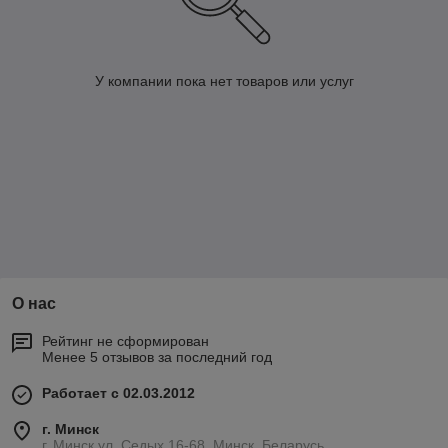
У компании пока нет товаров или услуг
О нас
Рейтинг не сформирован
Менее 5 отзывов за последний год
Работает с 02.03.2012
г. Минск
г. Минск ул. Седых 16-68, Минск, Беларусь