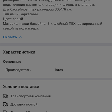
подключения систем фильтрации и сливным клапаном.
Для бассейнов Intex размером 305*76 см.
Тип чаши: каркасный.
Цвет: серый.
Материал чаши бассейна: 3-х слойный ПВХ, армированный
сеткой из полиэстера.
Скрыть
Характеристики
Основные
Производитель
Intex
Условия доставки
Транспортная компания
Доставка почтой