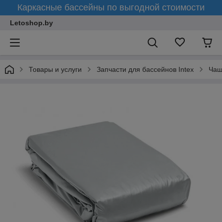
Каркасные бассейны по выгодной стоимости
Letoshop.by
Товары и услуги
Запчасти для бассейнов Intex
Чаш