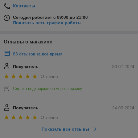
Контакты
Сегодня работает с 09:00 до 21:00
Показать весь график работы
Отзывы о магазине
83 отзывов за всё время
Покупатель
30.07.2024
Отлично
Сделка подтверждена через корзину
Покупатель
24.06.2024
Отлично
Показать все отзывы