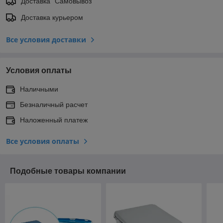
Доставка "Самовывоз"
Доставка курьером
Все условия доставки
Условия оплаты
Наличными
Безналичный расчет
Наложенный платеж
Все условия оплаты
Подобные товары компании