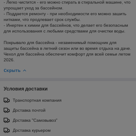
- Легко чистится - его можно стирать в стиральной машине, что
упрощает уход за бассейном.
- Поддается ремонту - при необходимости его можно зашить
нитками, что продлевает срок службы.
- Инертен к химии для бассейнов, что делает его безопасным
для использования с любыми средствами для очистки воды.
Покрывало для бассейна - незаменимый помощник для
защиты бассейна в летний сезон или во время отдыха на даче.
Чехол для бассейна обеспечит комфорт для всей семьи летом
2026.
Скрыть
Условия доставки
Транспортная компания
Доставка почтой
Доставка "Самовывоз"
Доставка курьером