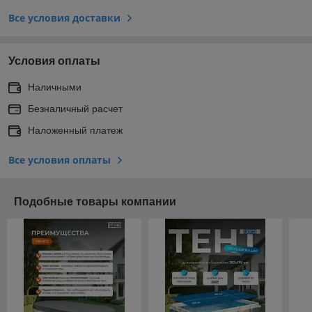
Все условия доставки
Условия оплаты
Наличными
Безналичный расчет
Наложенный платеж
Все условия оплаты
Подобные товары компании