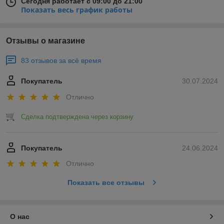
Сегодня работает с 09:00 до 21:00
Показать весь график работы
Отзывы о магазине
83 отзывов за всё время
Покупатель
30.07.2024
Отлично
Сделка подтверждена через корзину
Покупатель
24.06.2024
Отлично
Показать все отзывы
О нас