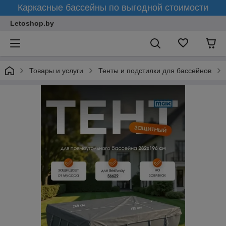
Каркасные бассейны по выгодной стоимости
Letoshop.by
Товары и услуги
Тенты и подстилки для бассейнов