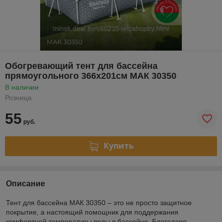
Обогревающий тент для бассейна
прямоугольного 366x201см МАК 30350
В наличии
Розница
55
руб.
Купить
Описание
Тент для бассейна МАК 30350 – это не просто защитное
покрытие, а настоящий помощник для поддержания
комфортной температуры воды в бассейне. Благодаря