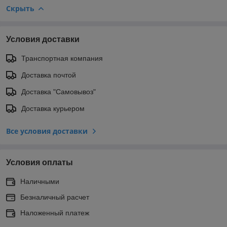
Скрыть
Условия доставки
Транспортная компания
Доставка почтой
Доставка "Самовывоз"
Доставка курьером
Все условия доставки
Условия оплаты
Наличными
Безналичный расчет
Наложенный платеж