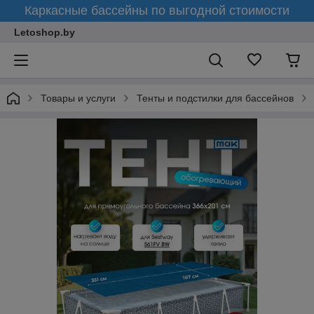
Каркасные бассейны по выгодной стоимости
Letoshop.by
Товары и услуги
Тенты и подстилки для бассейнов