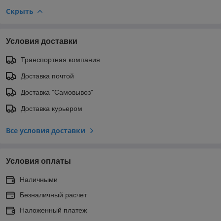
Скрыть
Условия доставки
Транспортная компания
Доставка почтой
Доставка "Самовывоз"
Доставка курьером
Все условия доставки
Условия оплаты
Наличными
Безналичный расчет
Наложенный платеж