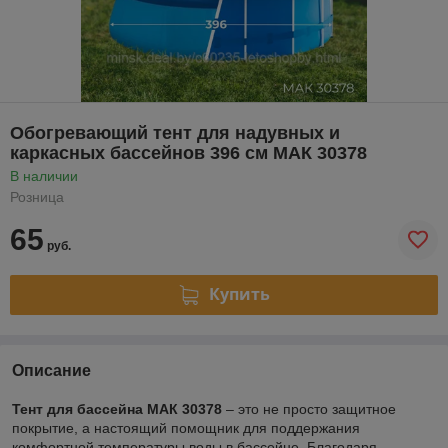
Обогревающий тент для надувных и
каркасных бассейнов 396 см МАК 30378
В наличии
Розница
65
руб.
Купить
Описание
Тент для бассейна МАК 30378
– это не просто защитное
покрытие, а настоящий помощник для поддержания
комфортной температуры воды в бассейне. Благодаря