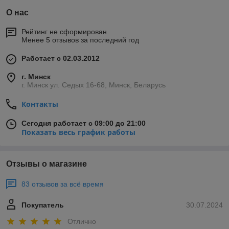
О нас
Рейтинг не сформирован
Менее 5 отзывов за последний год
Работает с 02.03.2012
г. Минск
г. Минск ул. Седых 16-68, Минск, Беларусь
Контакты
Сегодня работает с 09:00 до 21:00
Показать весь график работы
Отзывы о магазине
83 отзывов за всё время
Покупатель
30.07.2024
Отлично