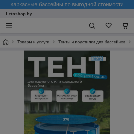
Каркасные бассейны по выгодной стоимости
Letoshop.by
Товары и услуги
Тенты и подстилки для бассейнов