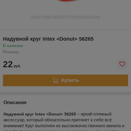
Надувной круг Intex «Donut» 56265
В наличии
Розница
22
руб.
Купить
Описание
– яркий пляжный
Надувной круг Intex «Donut» 56265
аксессуар, который обязательно притянет к себе всё
внимание! Круг выполнен из высококачественного винила и