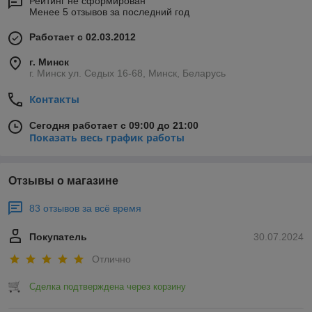
Рейтинг не сформирован
Менее 5 отзывов за последний год
Работает с 02.03.2012
г. Минск
г. Минск ул. Седых 16-68, Минск, Беларусь
Контакты
Сегодня работает с 09:00 до 21:00
Показать весь график работы
Отзывы о магазине
83 отзывов за всё время
Покупатель
30.07.2024
Отлично
Сделка подтверждена через корзину