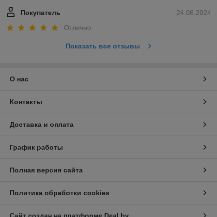
Покупатель
24.06.2024
Отлично
Показать все отзывы
О нас
Контакты
Доставка и оплата
График работы
Полная версия сайта
Политика обработки cookies
Сайт создан на платформе Deal.by