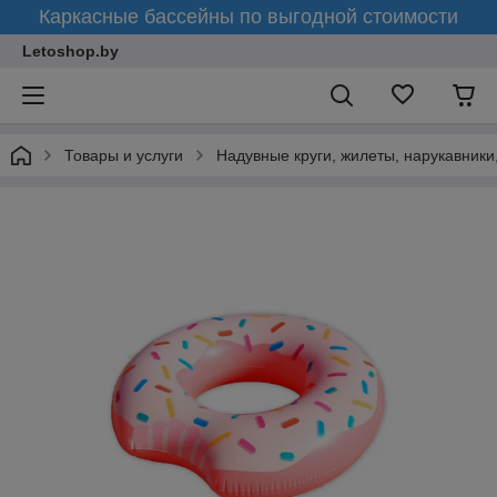
Каркасные бассейны по выгодной стоимости
Letoshop.by
Товары и услуги
Надувные круги, жилеты, нарукавники