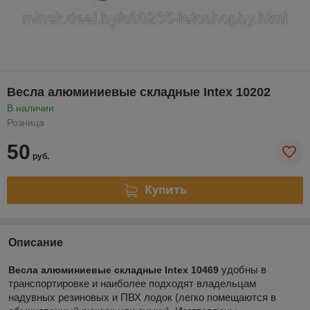
Весла алюминиевые складные Intex 10202
В наличии
Розница
50
руб.
Купить
Описание
удобны в
Весла алюминиевые складные Intex 10469
транспортировке и наиболее подходят владельцам
надувных резиновых и ПВХ лодок (легко помещаются в