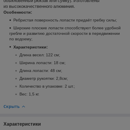
обыкновенный рюкзак или сумку). Изготовлены
из высококачественного алюминия.
Особенности:
Ребристая поверхность лопасти придаёт гребку силы;
Широкие плоские лопасти способствуют более удобной
гребле и развитию достаточной скорости в передвижении
по водоему;
Характеристики:
Длина весел: 122 см;
Ширина лопасти: 18 см;
Длина лопасти: 48 см;
Диаметр рукоятки: 2,8см;
Количество в упаковке: 2 шт.;
Вес: 1,5 кг.
Скрыть
Характеристики