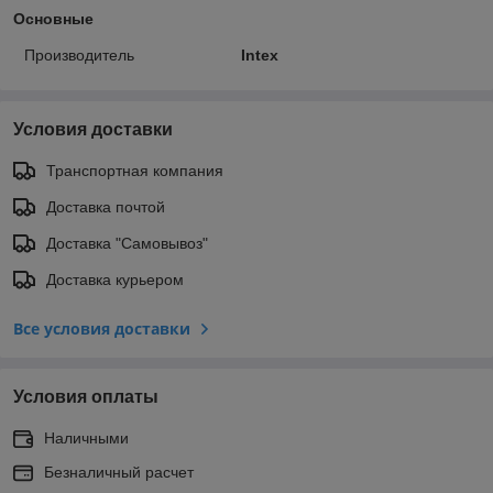
Основные
Производитель
Intex
Условия доставки
Транспортная компания
Доставка почтой
Доставка "Самовывоз"
Доставка курьером
Все условия доставки
Условия оплаты
Наличными
Безналичный расчет