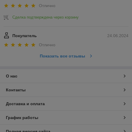
Отлично
Сделка подтверждена через корзину
Покупатель
24.06.2024
Отлично
Показать все отзывы
О нас
Контакты
Доставка и оплата
График работы
Полная версия сайта