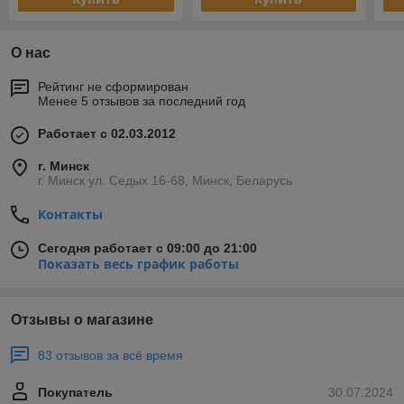
О нас
Рейтинг не сформирован
Менее 5 отзывов за последний год
Работает с 02.03.2012
г. Минск
г. Минск ул. Седых 16-68, Минск, Беларусь
Контакты
Сегодня работает с 09:00 до 21:00
Показать весь график работы
Отзывы о магазине
83 отзывов за всё время
Покупатель
30.07.2024