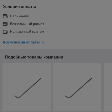
Условия оплаты
Наличными
Безналичный расчет
Наложенный платеж
Все условия оплаты
Подобные товары компании