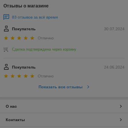
Отзывы о магазине
83 отзывов за всё время
Покупатель
30.07.2024
Отлично
Сделка подтверждена через корзину
Покупатель
24.06.2024
Отлично
Показать все отзывы
О нас
Контакты