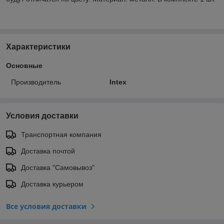
Характеристики
Основные
Производитель
Intex
Условия доставки
Транспортная компания
Доставка почтой
Доставка "Самовывоз"
Доставка курьером
Все условия доставки