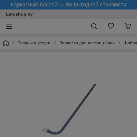
Каркасные бассейны по выгодной стоимости
Letoshop.by
Товары и услуги
Запчасти для лестниц Intex
J-обра