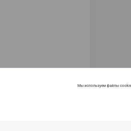
Мы используем файлы cookie