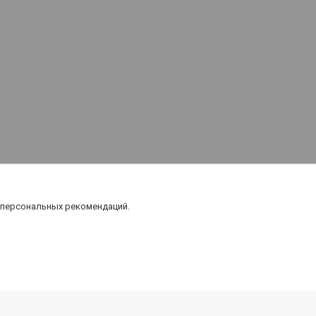
 персональных рекомендаций.