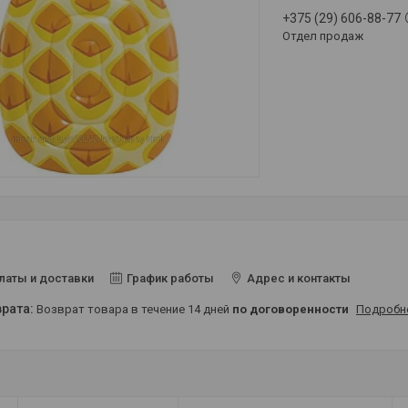
+375 (29) 606-88-77
Отдел продаж
латы и доставки
График работы
Адрес и контакты
возврат товара в течение 14 дней
по договоренности
Подробн