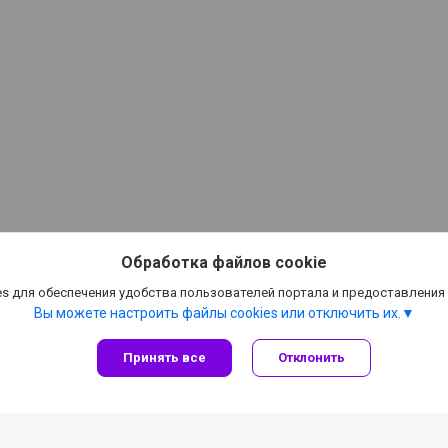
Обработка файлов cookie
s для обеспечения удобства пользователей портала и предоставления
Вы можете настроить файлы cookies или отключить их.
Принять все
Отклонить