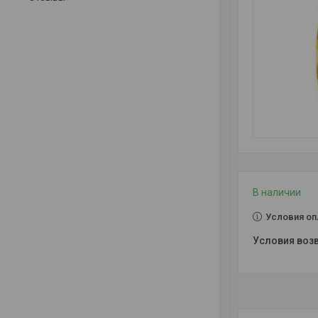
В наличии
Условия оп