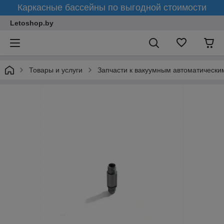
Каркасные бассейны по выгодной стоимости
Letoshop.by
Товары и услуги
Запчасти к вакуумным автоматическ