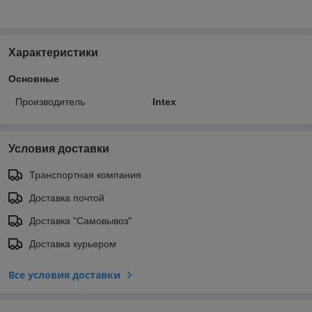
Характеристики
Основные
Производитель
Intex
Условия доставки
Транспортная компания
Доставка почтой
Доставка "Самовывоз"
Доставка курьером
Все условия доставки