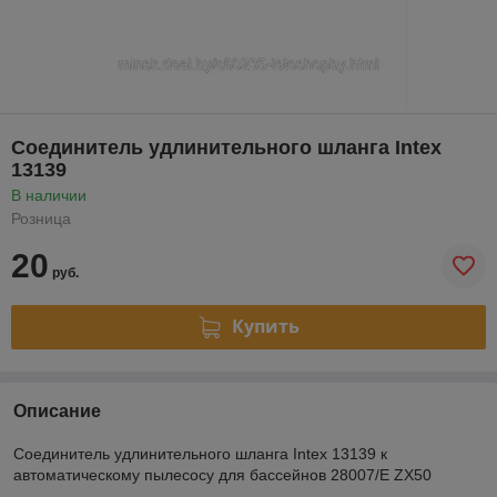
Соединитель удлинительного шланга Intex
13139
В наличии
Розница
20
руб.
Купить
Описание
Соединитель удлинительного шланга Intex 13139 к
автоматическому пылесосу для бассейнов 28007/E ZX50