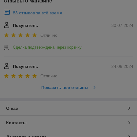
Отзывы о магазине
83 отзывов за всё время
Покупатель
30.07.2024
Отлично
Сделка подтверждена через корзину
Покупатель
24.06.2024
Отлично
Показать все отзывы
О нас
Контакты