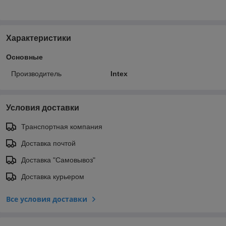
Характеристики
Основные
Производитель
Intex
Условия доставки
Транспортная компания
Доставка почтой
Доставка "Самовывоз"
Доставка курьером
Все условия доставки