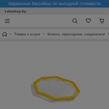
Каркасные бассейны по выгодной стоимости
Letoshop.by
Товары и услуги
Шланги, переходники, соединители