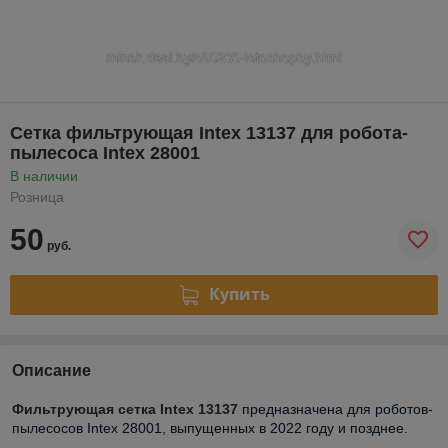
Сетка фильтрующая Intex 13137 для робота-
пылесоса Intex 28001
В наличии
Розница
50
руб.
Купить
Описание
Фильтрующая сетка Intex 13137
предназначена для роботов-
пылесосов Intex 28001, выпущенных в 2022 году и позднее.