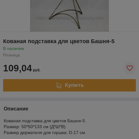
Кованая подставка для цветов Башня-5
В наличии
Розница
109,04
руб.
Купить
Описание
Кованая подставка для цветов Башня-5.
Размер: 50*50*133 см (Д*Ш*В).
Размер держателя для горшка: D-17 см.