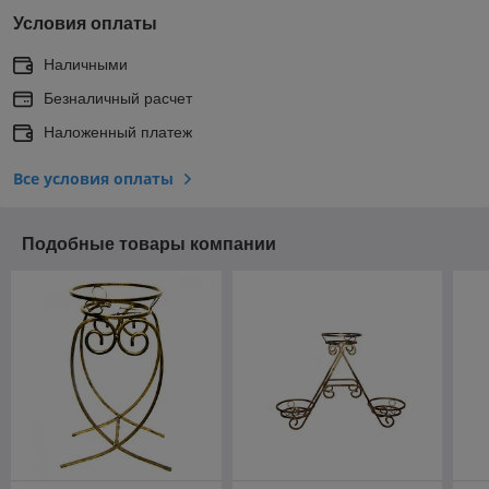
Условия оплаты
Наличными
Безналичный расчет
Наложенный платеж
Все условия оплаты
Подобные товары компании