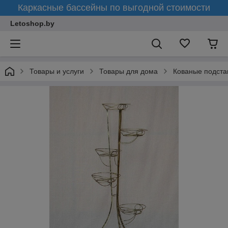
Каркасные бассейны по выгодной стоимости
Letoshop.by
Товары и услуги
Товары для дома
Кованые подста