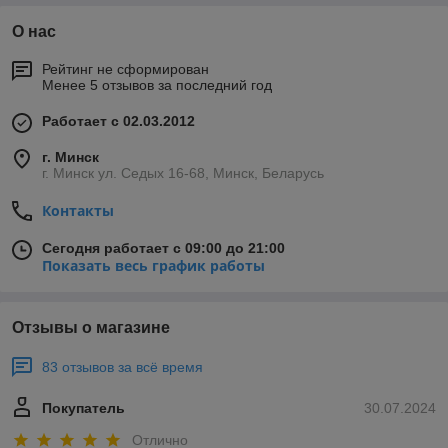
О нас
Рейтинг не сформирован
Менее 5 отзывов за последний год
Работает с 02.03.2012
г. Минск
г. Минск ул. Седых 16-68, Минск, Беларусь
Контакты
Сегодня работает с 09:00 до 21:00
Показать весь график работы
Отзывы о магазине
83 отзывов за всё время
Покупатель
30.07.2024
Отлично