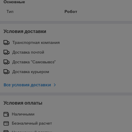
Основные
Тип
Робот
Условия доставки
Транспортная компания
Доставка почтой
Доставка "Самовывоз"
Доставка курьером
Все условия доставки
Условия оплаты
Наличными
Безналичный расчет