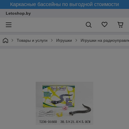
Каркасные бассейны по выгодной стоимости
Letoshop.by
Товары и услуги
Игрушки
Игрушки на радиоуправл