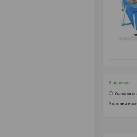
В наличии
Условия оп