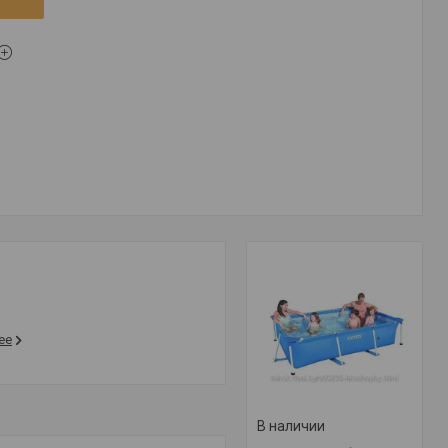
ее
В наличии