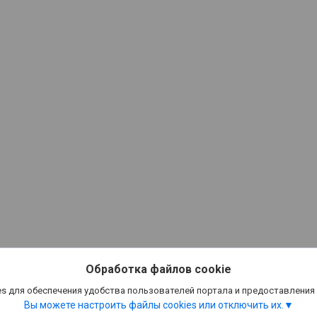
Обработка файлов cookie
s для обеспечения удобства пользователей портала и предоставления
Вы можете настроить файлы cookies или отключить их.