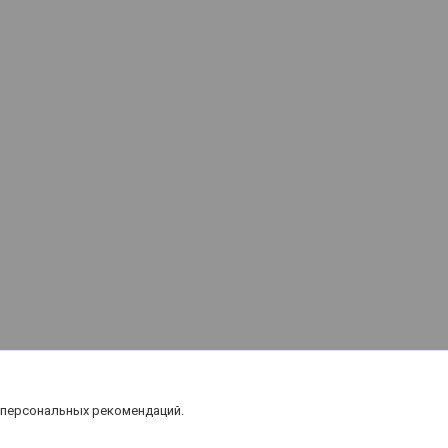
 персональных рекомендаций.