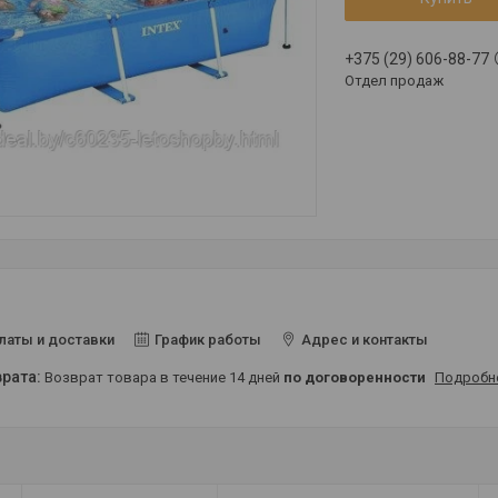
+375 (29) 606-88-77
Отдел продаж
латы и доставки
График работы
Адрес и контакты
возврат товара в течение 14 дней
по договоренности
Подробн