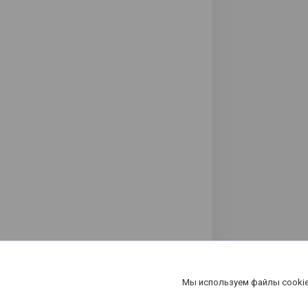
Мы используем файлы cookie