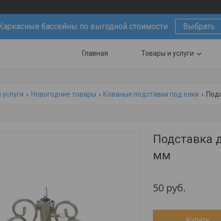
Каркасные бассейны по выгодной стоимости
Выбрать
Главная
Товары и услуги
 услуги
Новогодние товары
Кованые подставки под елки
Подс
Подставка д
мм
50
руб.
Купить