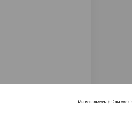
Мы используем файлы cookie