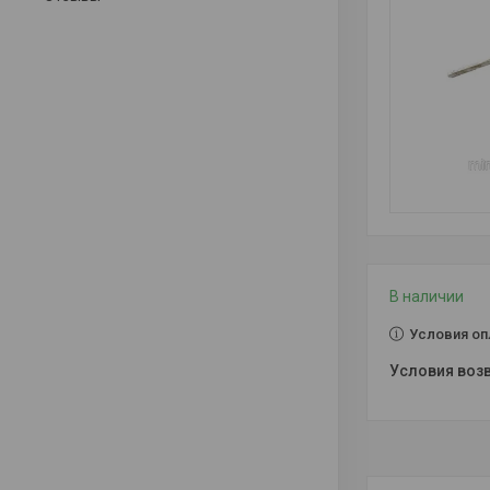
В наличии
Условия оп