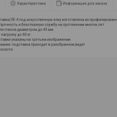
Характеристики
Информация для заказа
тавка ПЕ-4 под искусственную елку изготовлена из профилированн
рочность и безотказную службу на протяжении многих лет.
ля ствола диаметром до 45 мм.
нагрузку до 40 кг.
тавки указаны на третьем изображении.
мание: подставка приходит в разобранном виде!
 золото