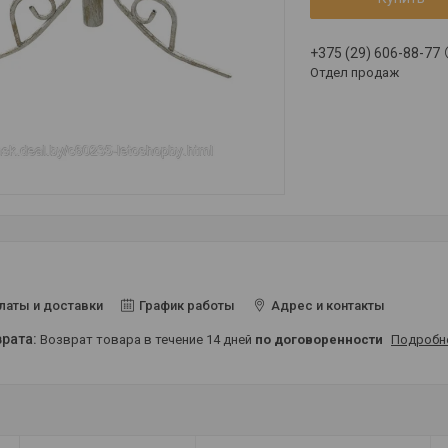
+375 (29) 606-88-77
Отдел продаж
латы и доставки
График работы
Адрес и контакты
возврат товара в течение 14 дней
по договоренности
Подробн