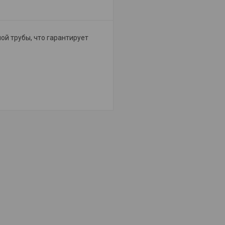
ой трубы, что гарантирует