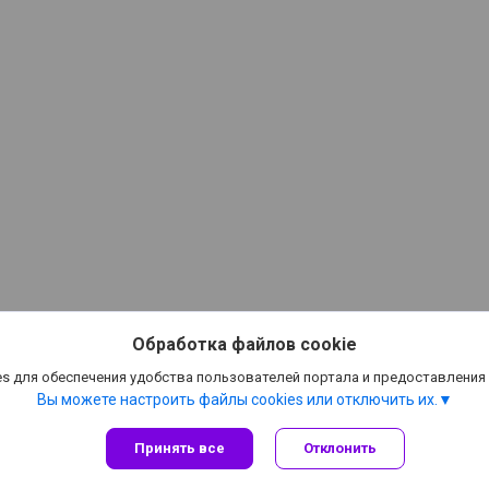
Обработка файлов cookie
s для обеспечения удобства пользователей портала и предоставления
Вы можете настроить файлы cookies или отключить их.
Принять все
Отклонить