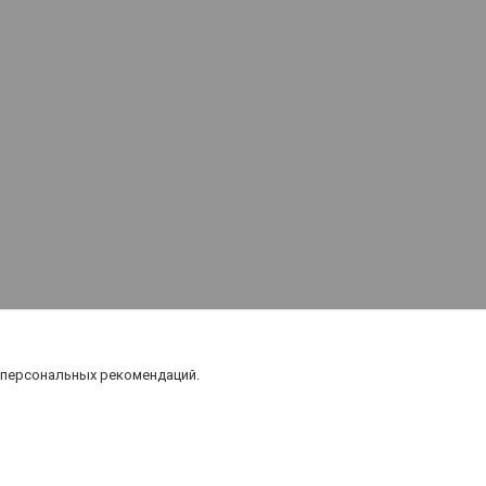
 персональных рекомендаций.