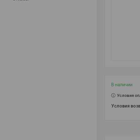
В наличии
Условия оп