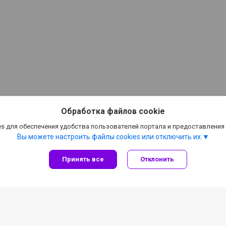
Обработка файлов cookie
s для обеспечения удобства пользователей портала и предоставления
Вы можете настроить файлы cookies или отключить их.
Принять все
Отклонить