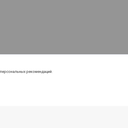
 персональных рекомендаций.