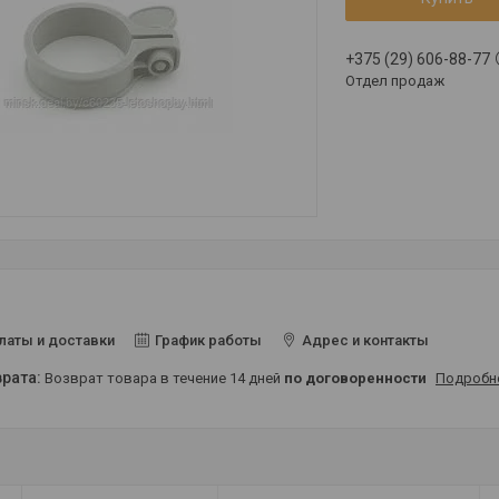
+375 (29) 606-88-77
Отдел продаж
латы и доставки
График работы
Адрес и контакты
возврат товара в течение 14 дней
по договоренности
Подробн