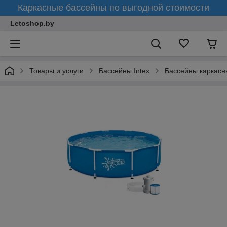
Каркасные бассейны по выгодной стоимости
Letoshop.by
Товары и услуги
Бассейны Intex
Бассейны каркасн