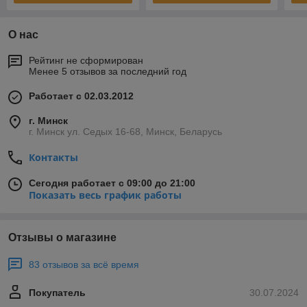
О нас
Рейтинг не сформирован
Менее 5 отзывов за последний год
Работает с 02.03.2012
г. Минск
г. Минск ул. Седых 16-68, Минск, Беларусь
Контакты
Сегодня работает с 09:00 до 21:00
Показать весь график работы
Отзывы о магазине
83 отзывов за всё время
Покупатель
30.07.2024