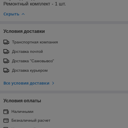
Ремонтный комплект - 1 шт.
Скрыть
Условия доставки
Транспортная компания
Доставка почтой
Доставка "Самовывоз"
Доставка курьером
Все условия доставки
Условия оплаты
Наличными
Безналичный расчет