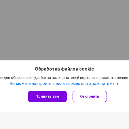
Обработка файлов cookie
s для обеспечения удобства пользователей портала и предоставления
Вы можете настроить файлы cookies или отключить их.
Принять все
Отклонить