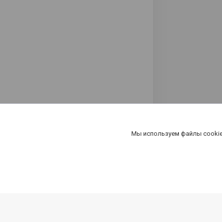
Мы используем файлы cookie