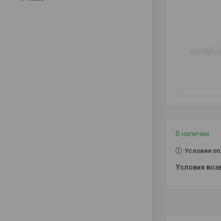
В наличии
Условия оп