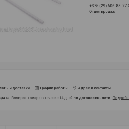
+375 (29) 606-88-77
Отдел продаж
латы и доставки
График работы
Адрес и контакты
возврат товара в течение 14 дней
по договоренности
Подробн