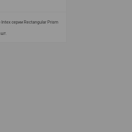
Intex серии Rectangular Prism
 шт.