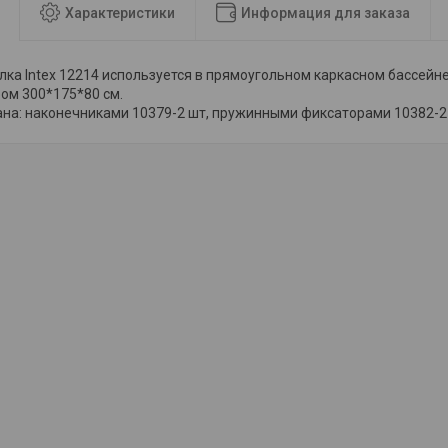
Характеристики
Информация для заказа
ка Intex 12214 используется в прямоугольном каркасном бассейне 
ом 300*175*80 см.
на: наконечниками 10379-2 шт, пружинными фиксаторами 10382-2