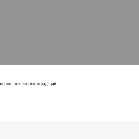
 персональных рекомендаций.