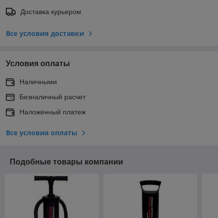
Доставка курьером
Все условия доставки
Условия оплаты
Наличными
Безналичный расчет
Наложенный платеж
Все условия оплаты
Подобные товары компании