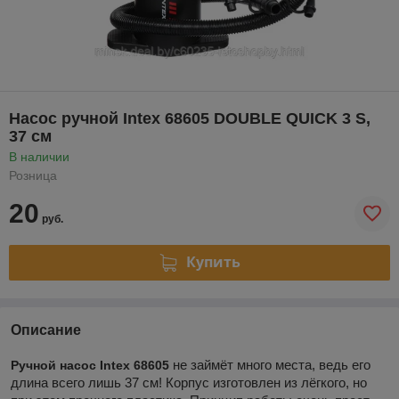
Насос ручной Intex 68605 DOUBLE QUICK 3 S,
37 см
В наличии
Розница
20
руб.
Купить
Описание
не займёт много места, ведь его
Ручной насос Intex 68605
длина всего лишь 37 см! Корпус изготовлен из лёгкого, но