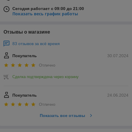
Сегодня работает с 09:00 до 21:00
Показать весь график работы
Отзывы о магазине
83 отзывов за всё время
Покупатель
30.07.2024
Отлично
Сделка подтверждена через корзину
Покупатель
24.06.2024
Отлично
Показать все отзывы