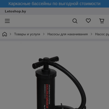
Каркасные бассейны по выгодной стоимости
Letoshop.by
Товары и услуги
Насосы для накачивания
Насос р