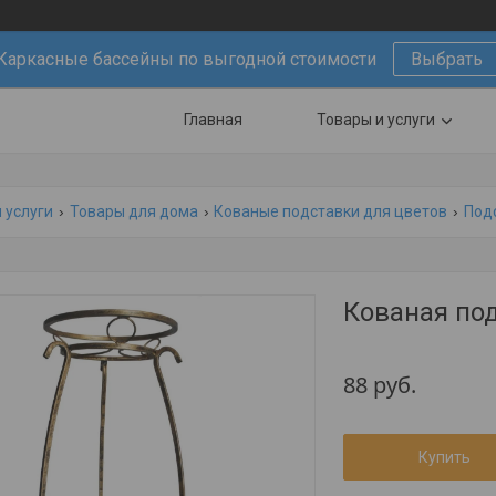
Каркасные бассейны по выгодной стоимости
Выбрать
Главная
Товары и услуги
 услуги
Товары для дома
Кованые подставки для цветов
Подс
Кованая под
88
руб.
Купить