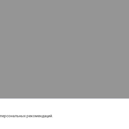
 персональных рекомендаций.