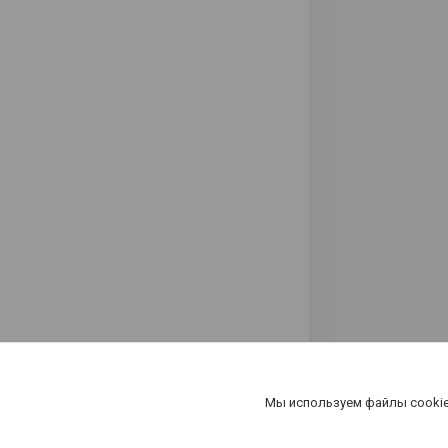
Мы используем файлы cookie