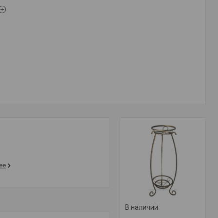
ее
В наличии