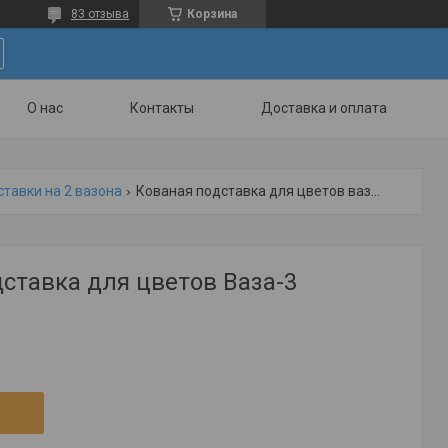
83 отзыва
Корзина
О нас
Контакты
Доставка и оплата
тавки на 2 вазона
Кованая подставка для цветов ваза-3
ставка для цветов Ваза-3