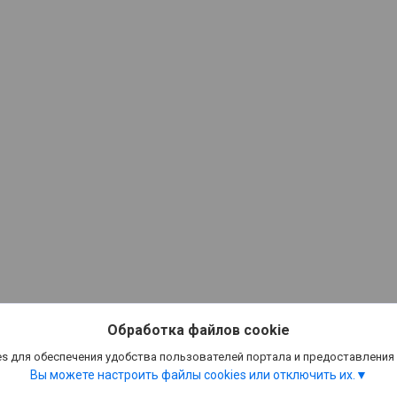
Обработка файлов cookie
s для обеспечения удобства пользователей портала и предоставления
Вы можете настроить файлы cookies или отключить их.