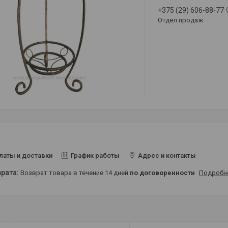
+375 (29) 606-88-77
Отдел продаж
латы и доставки
График работы
Адрес и контакты
возврат товара в течение 14 дней
по договоренности
Подробн