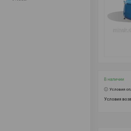
В наличии
Условия оп