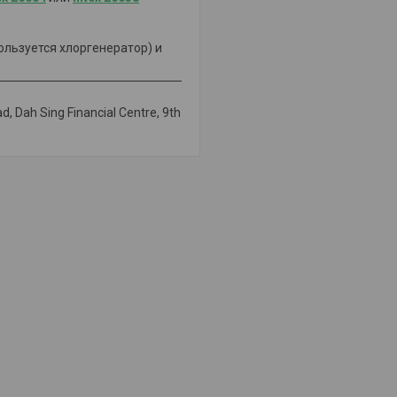
ользуется хлоргенератор) и
, Dah Sing Financial Centre, 9th