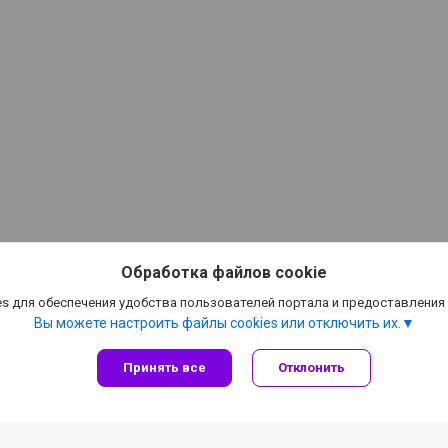
Обработка файлов cookie
s для обеспечения удобства пользователей портала и предоставления
Вы можете настроить файлы cookies или отключить их.
Принять все
Отклонить