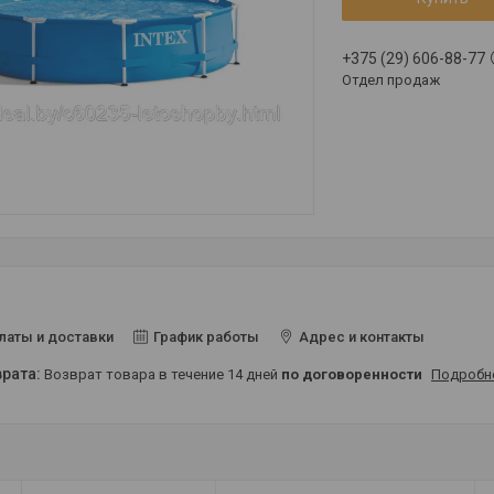
+375 (29) 606-88-77
Отдел продаж
латы и доставки
График работы
Адрес и контакты
возврат товара в течение 14 дней
по договоренности
Подробн