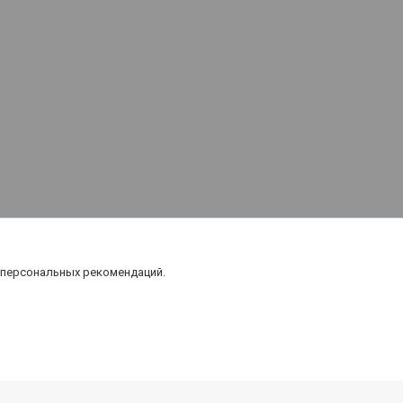
 персональных рекомендаций.