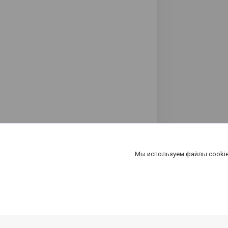
Мы используем файлы cookie