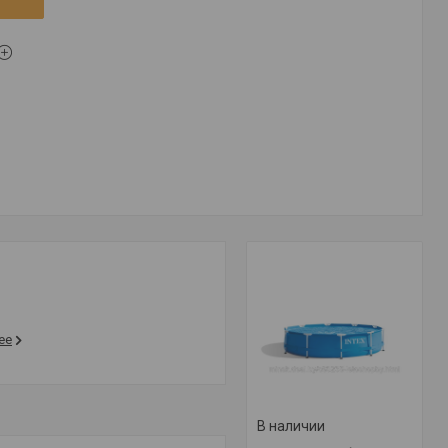
ее
В наличии