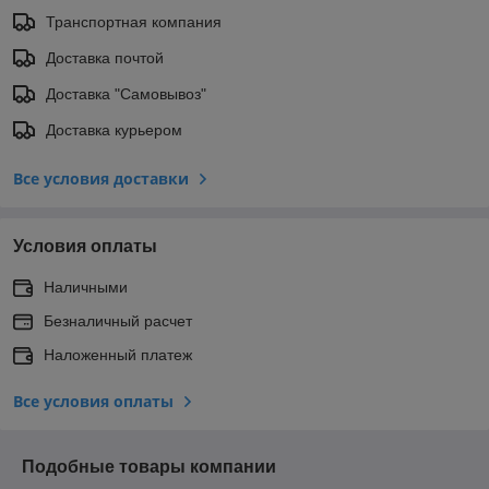
Транспортная компания
Доставка почтой
Доставка "Самовывоз"
Доставка курьером
Все условия доставки
Условия оплаты
Наличными
Безналичный расчет
Наложенный платеж
Все условия оплаты
Подобные товары компании