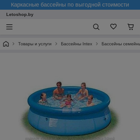
Каркасные бассейны по выгодной стоимости
Letoshop.by
Товары и услуги
Бассейны Intex
Бассейны семейн