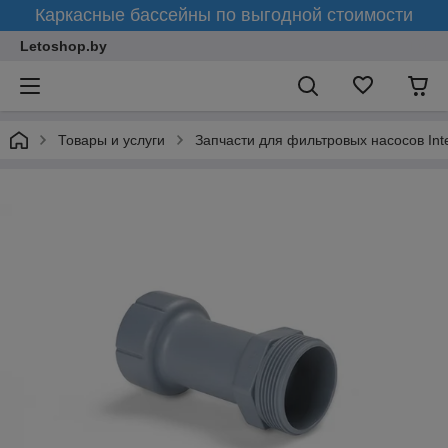
Каркасные бассейны по выгодной стоимости
Letoshop.by
Товары и услуги
Запчасти для фильтровых насосов Int