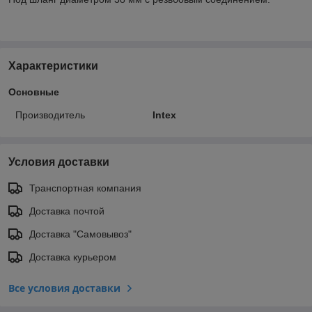
Характеристики
Основные
Производитель
Intex
Условия доставки
Транспортная компания
Доставка почтой
Доставка "Самовывоз"
Доставка курьером
Все условия доставки