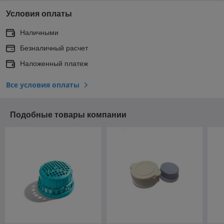
Условия оплаты
Наличными
Безналичный расчет
Наложенный платеж
Все условия оплаты
Подобные товары компании