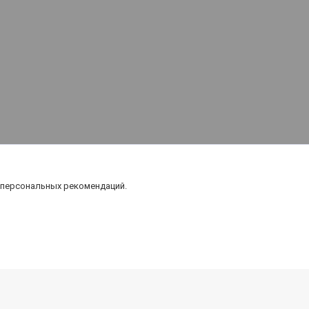
 персональных рекомендаций.