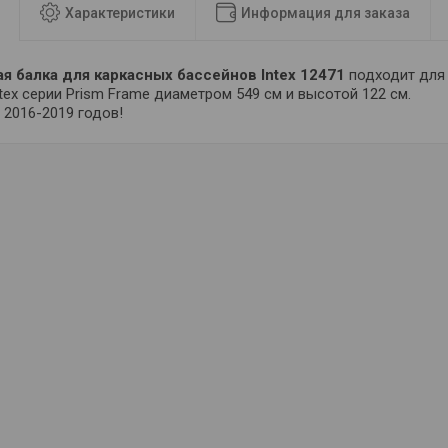
Характеристики
Информация для заказа
я балка для каркасных бассейнов Intex 12471
подходит для 
tex серии Prism Frame диаметром 549 см и высотой 122 см.
 2016-2019 годов!