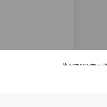
Мы используем файлы cookie