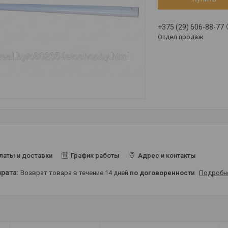
+375 (29) 606-88-77
Отдел продаж
латы и доставки
График работы
Адрес и контакты
возврат товара в течение 14 дней
по договоренности
Подробн