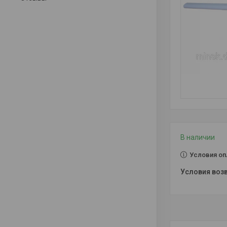
В наличии
Условия оп