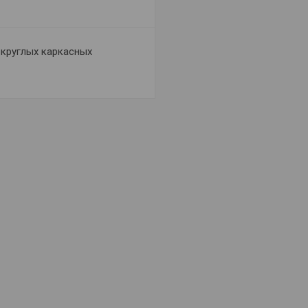
круглых каркасных