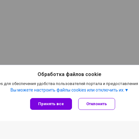
Обработка файлов cookie
s для обеспечения удобства пользователей портала и предоставления
Вы можете настроить файлы cookies или отключить их.
Принять все
Отклонить