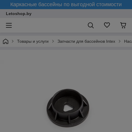
Каркасные бассейны по выгодной стоимости
Letoshop.by
Товары и услуги
Запчасти для бассейнов Intex
Нас