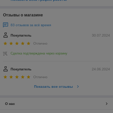
Отзывы о магазине
83 отзывов за всё время
Покупатель
30.07.2024
Отлично
Сделка подтверждена через корзину
Покупатель
24.06.2024
Отлично
Показать все отзывы
О нас