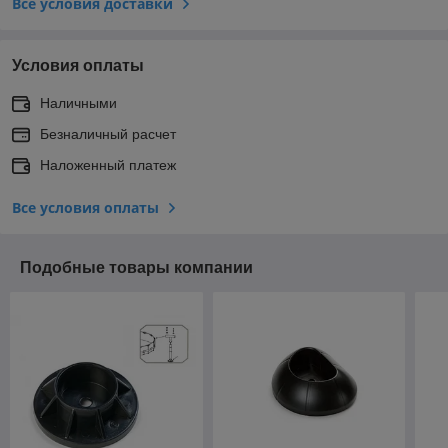
Все условия доставки
Условия оплаты
Наличными
Безналичный расчет
Наложенный платеж
Все условия оплаты
Подобные товары компании