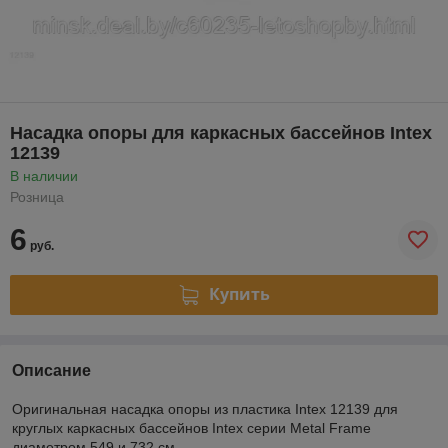
Насадка опоры для каркасных бассейнов Intex
12139
В наличии
Розница
6
руб.
Купить
Описание
Оригинальная насадка опоры из пластика Intex 12139 для
круглых каркасных бассейнов Intex серии Metal Frame
диаметром 549 и 732 см.