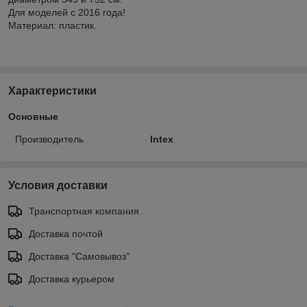
Для моделей с 2016 года!
Материал: пластик.
Характеристики
Основные
Производитель
Intex
Условия доставки
Транспортная компания
Доставка почтой
Доставка "Самовывоз"
Доставка курьером