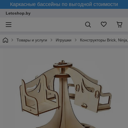
Каркасные бассейны по выгодной стоимости
Letoshop.by
Товары и услуги
Игрушки
Конструкторы Brick, Ninja