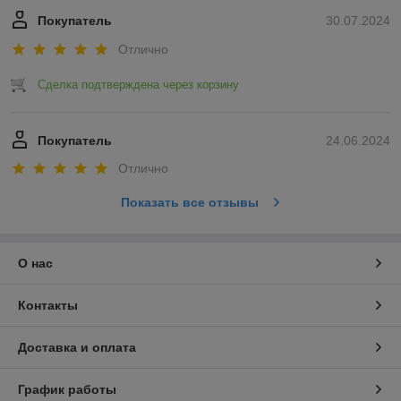
Покупатель
30.07.2024
Отлично
Сделка подтверждена через корзину
Покупатель
24.06.2024
Отлично
Показать все отзывы
О нас
Контакты
Доставка и оплата
График работы