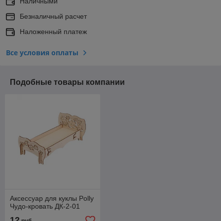
Наличными
Безналичный расчет
Наложенный платеж
Все условия оплаты
Подобные товары компании
Аксессуар для куклы Polly
Чудо-кровать ДК-2-01
12