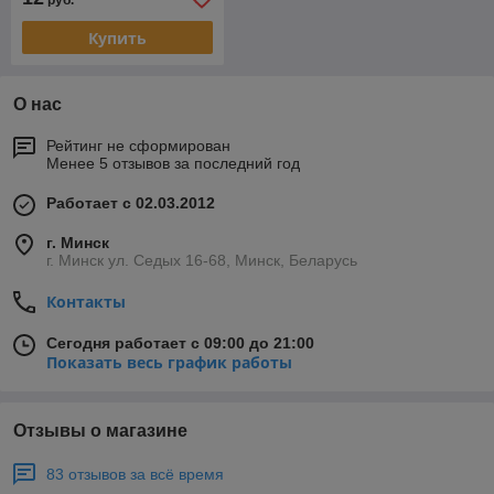
руб.
Купить
О нас
Рейтинг не сформирован
Менее 5 отзывов за последний год
Работает с 02.03.2012
г. Минск
г. Минск ул. Седых 16-68, Минск, Беларусь
Контакты
Сегодня работает с 09:00 до 21:00
Показать весь график работы
Отзывы о магазине
83 отзывов за всё время