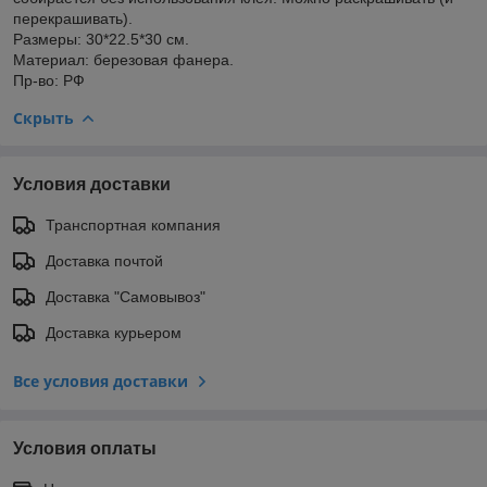
перекрашивать).
Размеры: 30*22.5*30 см.
Материал: березовая фанера.
Пр-во: РФ
Скрыть
Условия доставки
Транспортная компания
Доставка почтой
Доставка "Самовывоз"
Доставка курьером
Все условия доставки
Условия оплаты