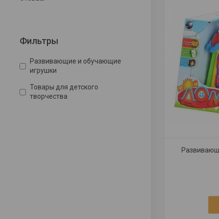
Фильтры
Развивающие и обучающие
игрушки
Товары для детского
творчества
Развивающ