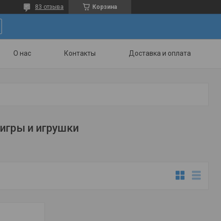
83 отзыва
Корзина
О нас
Контакты
Доставка и оплата
игры и игрушки