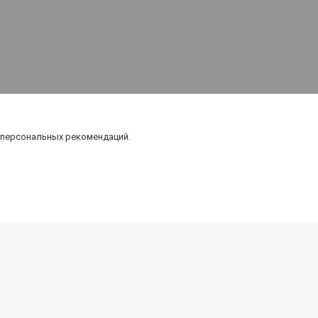
 персональных рекомендаций.