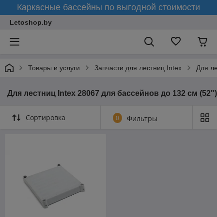
Каркасные бассейны по выгодной стоимости
Letoshop.by
Товары и услуги
Запчасти для лестниц Intex
Для ле
Для лестниц Intex 28067 для бассейнов до 132 см (52")
Сортировка
0
Фильтры