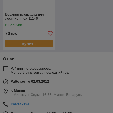
Верхняя площадка для
лестниц Intex 11146
В наличии
70
руб.
Купить
О нас
Рейтинг не сформирован
Менее 5 отзывов за последний год
Работает с 02.03.2012
г. Минск
г. Минск ул. Седых 16-68, Минск, Беларусь
Контакты