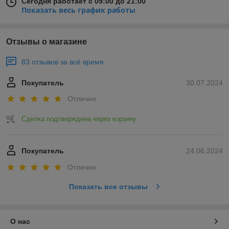
Сегодня работает с 09:00 до 21:00
Показать весь график работы
Отзывы о магазине
83 отзывов за всё время
Покупатель
30.07.2024
Отлично
Сделка подтверждена через корзину
Покупатель
24.06.2024
Отлично
Показать все отзывы
О нас