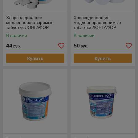
Хлорсодержащие
Хлорсодержащие
медленнорастворимые
медленнорастворимые
таблетки ЛОНГАФОР
таблетки ЛОНГАФОР
(таблетка - 20 гр.), 1 кг
(таблетка - 200 гр.), 1 кг
В наличии
В наличии
44
50
руб.
руб.
Купить
Купить