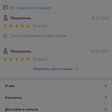
83 отзывов за всё время
Покупатель
30.07.2024
Отлично
Сделка подтверждена через корзину
Покупатель
24.06.2024
Отлично
Показать все отзывы
О нас
Контакты
Доставка и оплата