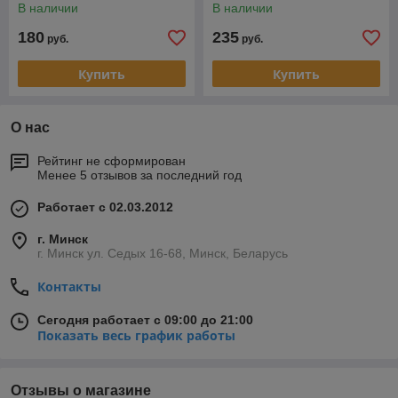
В наличии
В наличии
180
235
руб.
руб.
Купить
Купить
О нас
Рейтинг не сформирован
Менее 5 отзывов за последний год
Работает с 02.03.2012
г. Минск
г. Минск ул. Седых 16-68, Минск, Беларусь
Контакты
Сегодня работает с 09:00 до 21:00
Показать весь график работы
Отзывы о магазине