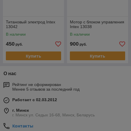
Титановый электрод Intex
Мотор с блоком управления
13042
Intex 13038
В наличии
В наличии
450
900
руб.
руб.
Купить
Купить
О нас
Рейтинг не сформирован
Менее 5 отзывов за последний год
Работает с 02.03.2012
г. Минск
г. Минск ул. Седых 16-68, Минск, Беларусь
Контакты