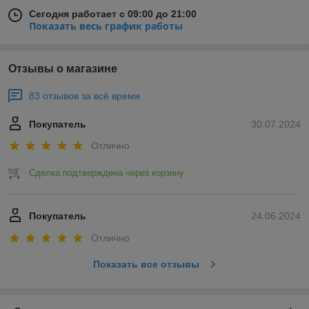
Сегодня работает с 09:00 до 21:00
Показать весь график работы
Отзывы о магазине
83 отзывов за всё время
Покупатель
30.07.2024
Отлично
Сделка подтверждена через корзину
Покупатель
24.06.2024
Отлично
Показать все отзывы