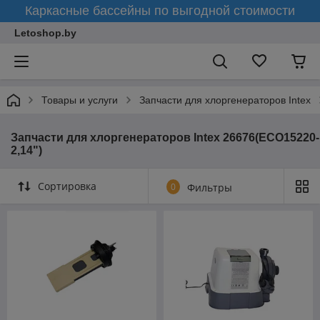
Каркасные бассейны по выгодной стоимости
Letoshop.by
Товары и услуги
Запчасти для хлоргенераторов Intex
Запчасти для хлоргенераторов Intex 26676(ECO15220-
2,14")
Сортировка
0
Фильтры