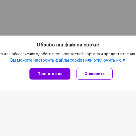
Обработка файлов cookie
s для обеспечения удобства пользователей портала и предоставления
Вы можете настроить файлы cookies или отключить их.
Принять все
Отклонить