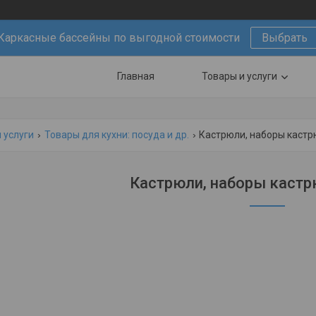
Каркасные бассейны по выгодной стоимости
Выбрать
Главная
Товары и услуги
 услуги
Товары для кухни: посуда и др.
Кастрюли, наборы кастр
Кастрюли, наборы кастр