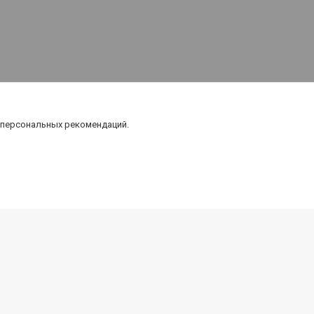
 персональных рекомендаций.