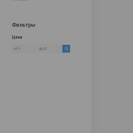
Фильтры
Цена