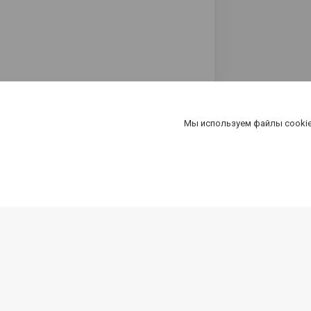
Мы используем файлы cookie